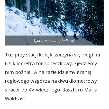
Spacer po puszczy jodłowej.
Tuż przy stacji kolejki zaczyna się długi na
6,5 kilometra tor saneczkowy. Zjedziemy
nim później. A na razie idziemy granią
reglowego wzgórza na dwukilometrowy
spacer do XV-wiecznego klasztoru Maria
Waldrast.