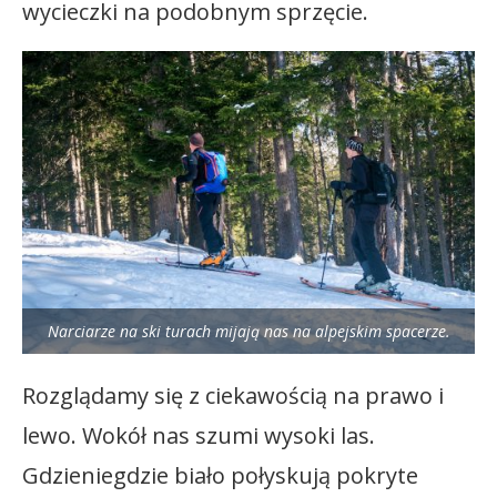
wycieczki na podobnym sprzęcie.
Narciarze na ski turach mijają nas na alpejskim spacerze.
Rozglądamy się z ciekawością na prawo i
lewo. Wokół nas szumi wysoki las.
Gdzieniegdzie biało połyskują pokryte