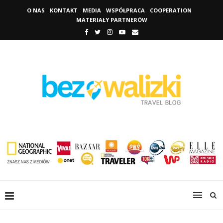
O NAS
KONTAKT
MEDIA
WSPÓŁPRACA
COOPERATION
MATERIAŁY PARTNERÓW