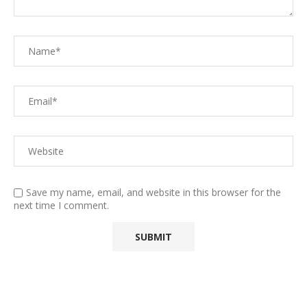
Save my name, email, and website in this browser for the
next time I comment.