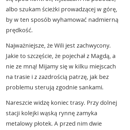
albo szukam ścieżki prowadzącej w górę,
by w ten sposób wyhamować nadmierną
prędkość.
Najważniejsze, że Wili jest zachwycony.
Jakie to szczęście, że pojechał z Magdą, a
nie ze mną! Mijamy się w kilku miejscach
na trasie i z zazdrością patrzę, jak bez
problemu sterują zgodnie sankami.
Nareszcie widzę koniec trasy. Przy dolnej
stacji kolejki wąską rynnę zamyka
metalowy płotek. A przed nim dwie