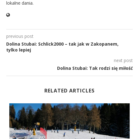
lokalne dania.
previous post
Dolina Stubai: Schlick2000 – tak jak w Zakopanem,
tylko lepiej
next post
Dolina Stubai: Tak rodzi się miłość
RELATED ARTICLES