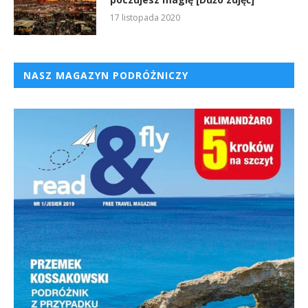
17 listopada 2020
NASZ MAGAZYN PODRÓŻNICZY