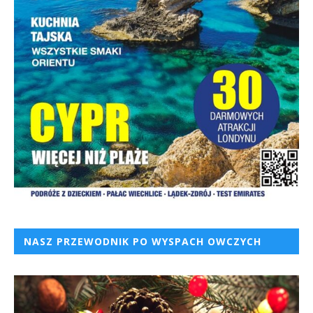
NASZ PRZEWODNIK PO WYSPACH OWCZYCH