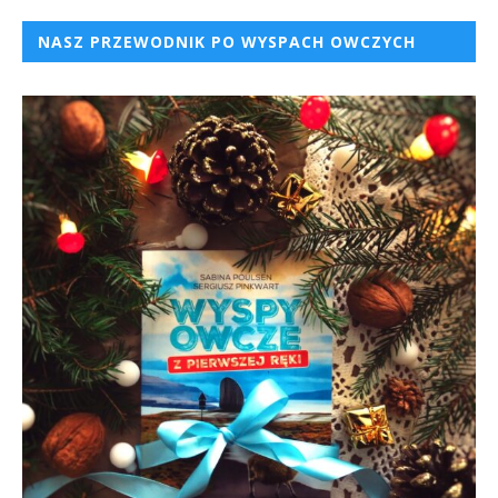
NASZ PRZEWODNIK PO WYSPACH OWCZYCH