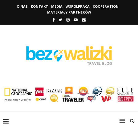
O NAS
KONTAKT
MEDIA
WSPÓŁPRACA
COOPERATION
MATERIAŁY PARTNERÓW