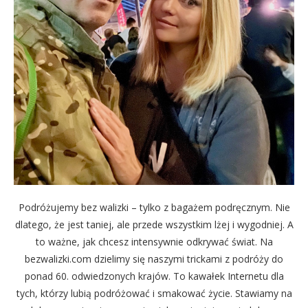
Podróżujemy bez walizki – tylko z bagażem podręcznym. Nie
dlatego, że jest taniej, ale przede wszystkim lżej i wygodniej. A
to ważne, jak chcesz intensywnie odkrywać świat. Na
bezwalizki.com dzielimy się naszymi trickami z podróży do
ponad 60. odwiedzonych krajów. To kawałek Internetu dla
tych, którzy lubią podróżować i smakować życie. Stawiamy na