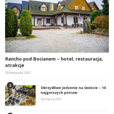
Rancho pod Bocianem – hotel, restauracja,
atrakcje
30 listopada 2021
2
Obrzydliwe jedzenie na świecie – 10
najgorszych potraw
30 marca 2021