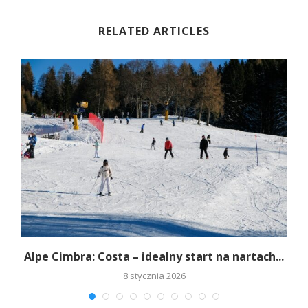
RELATED ARTICLES
.
Alpe Cimbra: Costa – idealny start na nartach...
8 stycznia 2026