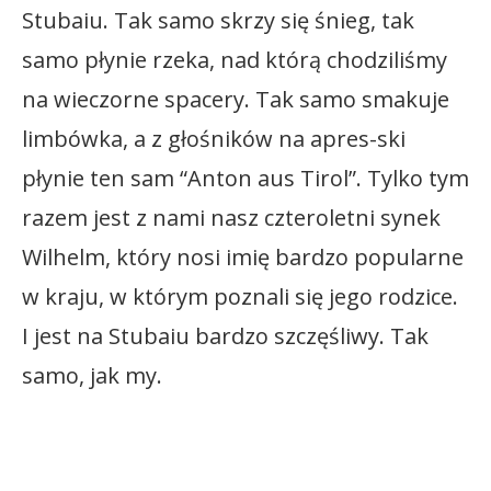
Stubaiu. Tak samo skrzy się śnieg, tak
samo płynie rzeka, nad którą chodziliśmy
na wieczorne spacery. Tak samo smakuje
limbówka, a z głośników na apres-ski
płynie ten sam “Anton aus Tirol”. Tylko tym
razem jest z nami nasz czteroletni synek
Wilhelm, który nosi imię bardzo popularne
w kraju, w którym poznali się jego rodzice.
I jest na Stubaiu bardzo szczęśliwy. Tak
samo, jak my.