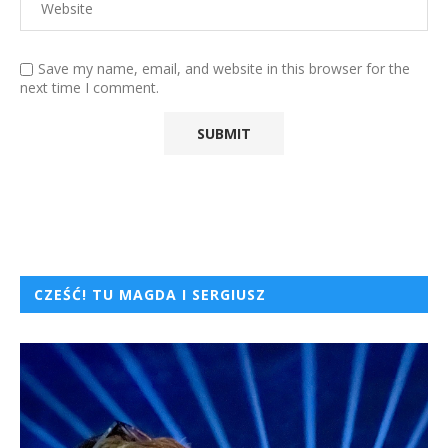
Save my name, email, and website in this browser for the
next time I comment.
CZEŚĆ! TU MAGDA I SERGIUSZ