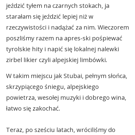
jeździć tyłem na czarnych stokach, ja
starałam się jeździć lepiej niż w
rzeczywistości i nadążać za nim. Wieczorem
poszliśmy razem na apres-ski pośpiewać
tyrolskie hity i napić się lokalnej nalewki
zirbel likier czyli alpejskiej limbówki.
W takim miejscu jak Stubai, pełnym słońca,
skrzypiącego śniegu, alpejskiego
powietrza, wesołej muzyki i dobrego wina,
łatwo się zakochać.
Teraz, po sześciu latach, wróciliśmy do