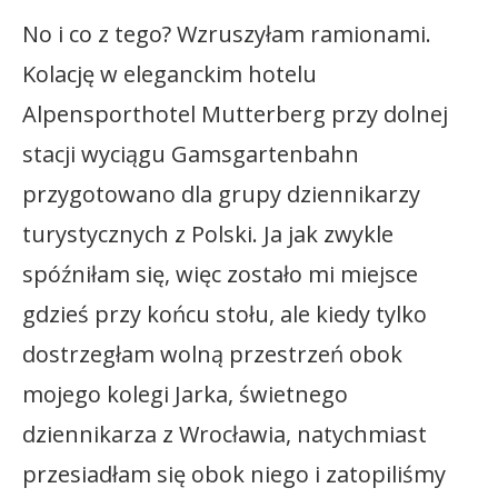
No i co z tego? Wzruszyłam ramionami.
Kolację w eleganckim hotelu
Alpensporthotel Mutterberg przy dolnej
stacji wyciągu Gamsgartenbahn
przygotowano dla grupy dziennikarzy
turystycznych z Polski. Ja jak zwykle
spóźniłam się, więc zostało mi miejsce
gdzieś przy końcu stołu, ale kiedy tylko
dostrzegłam wolną przestrzeń obok
mojego kolegi Jarka, świetnego
dziennikarza z Wrocławia, natychmiast
przesiadłam się obok niego i zatopiliśmy