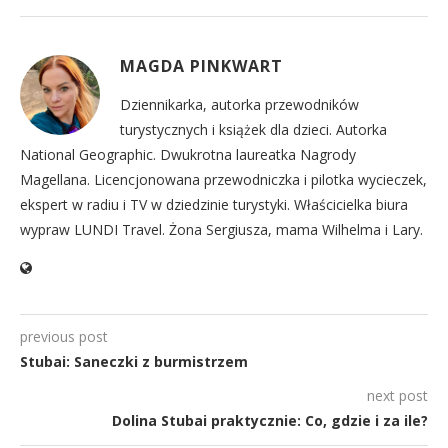
MAGDA PINKWART
Dziennikarka, autorka przewodników
turystycznych i książek dla dzieci. Autorka
National Geographic. Dwukrotna laureatka Nagrody
Magellana. Licencjonowana przewodniczka i pilotka wycieczek,
ekspert w radiu i TV w dziedzinie turystyki. Właścicielka biura
wypraw LUNDI Travel. Żona Sergiusza, mama Wilhelma i Lary.
previous post
Stubai: Saneczki z burmistrzem
next post
Dolina Stubai praktycznie: Co, gdzie i za ile?