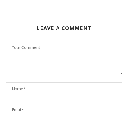
LEAVE A COMMENT