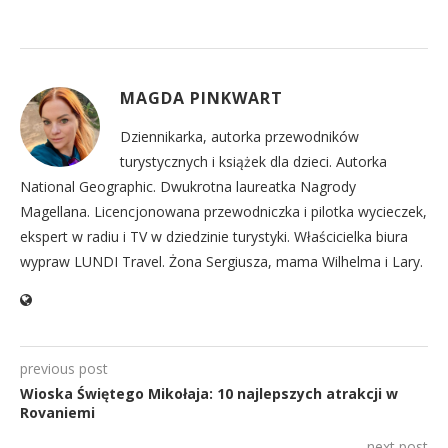
MAGDA PINKWART
Dziennikarka, autorka przewodników
turystycznych i książek dla dzieci. Autorka
National Geographic. Dwukrotna laureatka Nagrody
Magellana. Licencjonowana przewodniczka i pilotka wycieczek,
ekspert w radiu i TV w dziedzinie turystyki. Właścicielka biura
wypraw LUNDI Travel. Żona Sergiusza, mama Wilhelma i Lary.
previous post
Wioska Świętego Mikołaja: 10 najlepszych atrakcji w
Rovaniemi
next post