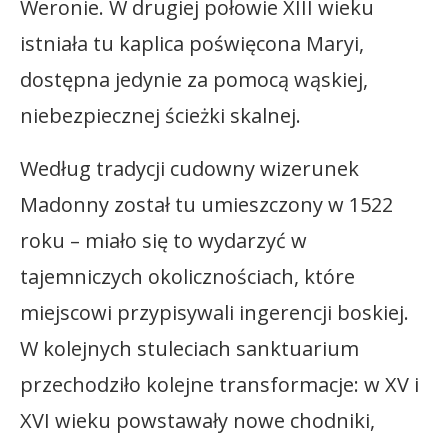
Weronie. W drugiej połowie XIII wieku
istniała tu kaplica poświęcona Maryi,
dostępna jedynie za pomocą wąskiej,
niebezpiecznej ścieżki skalnej.
Według tradycji cudowny wizerunek
Madonny został tu umieszczony w 1522
roku – miało się to wydarzyć w
tajemniczych okolicznościach, które
miejscowi przypisywali ingerencji boskiej.
W kolejnych stuleciach sanktuarium
przechodziło kolejne transformacje: w XV i
XVI wieku powstawały nowe chodniki,