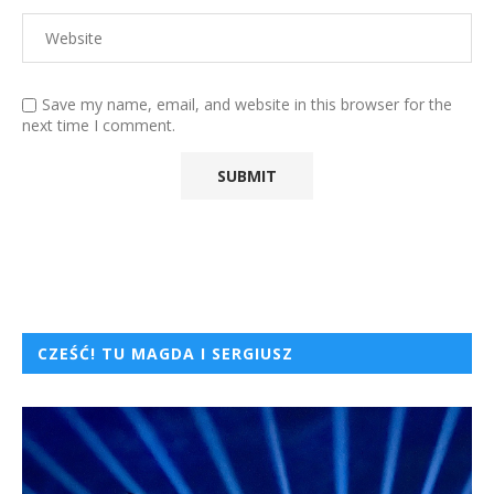
Save my name, email, and website in this browser for the
next time I comment.
CZEŚĆ! TU MAGDA I SERGIUSZ