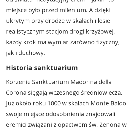
miejsce było przed milenium. A dzięki
ukrytym przy drodze w skałach i lesie
realistycznym stacjom drogi krzyżowej,
każdy krok ma wymiar zarówno fizyczny,
jak i duchowy.
Historia sanktuarium
Korzenie Sanktuarium Madonna della
Corona sięgają wczesnego średniowiecza.
Już około roku 1000 w skałach Monte Baldo
swoje miejsce odosobnienia znajdowali
eremici związani z opactwem św. Zenona w