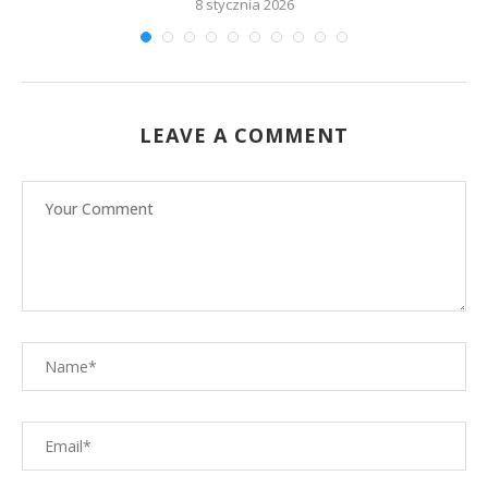
8 stycznia 2026
LEAVE A COMMENT