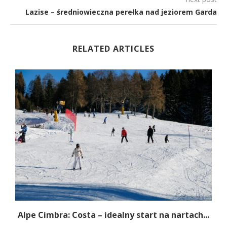
Lazise – średniowieczna perełka nad jeziorem Garda
RELATED ARTICLES
Alpe Cimbra: Costa – idealny start na nartach...