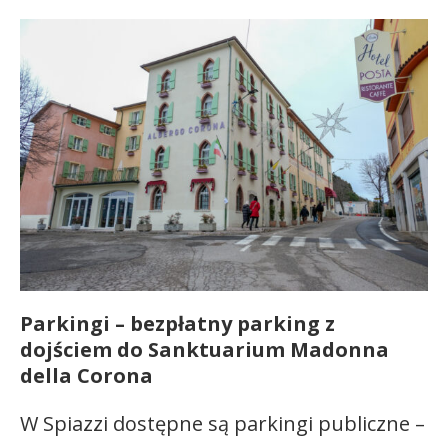
Parkingi – bezpłatny parking z
dojściem do Sanktuarium Madonna
della Corona
W Spiazzi dostępne są parkingi publiczne –