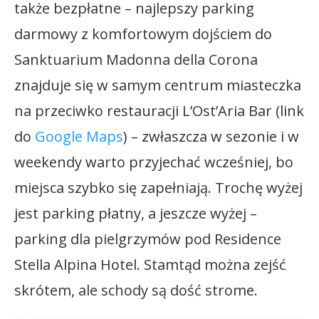
także bezpłatne – najlepszy parking
darmowy z komfortowym dojściem do
Sanktuarium Madonna della Corona
znajduje się w samym centrum miasteczka
na przeciwko restauracji L’Ost’Aria Bar (link
do
Google Maps
) – zwłaszcza w sezonie i w
weekendy warto przyjechać wcześniej, bo
miejsca szybko się zapełniają. Trochę wyżej
jest parking płatny, a jeszcze wyżej –
parking dla pielgrzymów pod Residence
Stella Alpina Hotel. Stamtąd można zejść
skrótem, ale schody są dość strome.