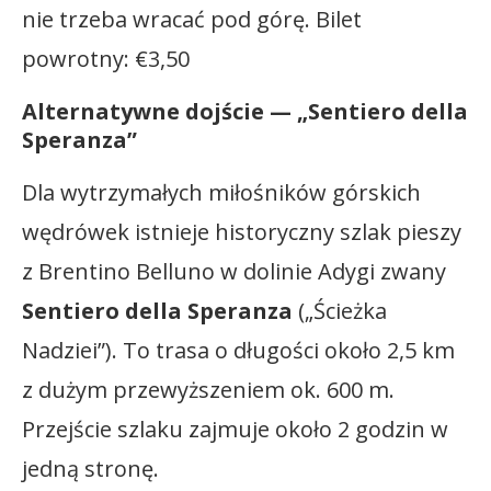
nie trzeba wracać pod górę. Bilet
powrotny: €3,50
Alternatywne dojście — „Sentiero della
Speranza”
Dla wytrzymałych miłośników górskich
wędrówek istnieje historyczny szlak pieszy
z Brentino Belluno w dolinie Adygi zwany
Sentiero della Speranza
(„Ścieżka
Nadziei”). To trasa o długości około 2,5 km
z dużym przewyższeniem ok. 600 m.
Przejście szlaku zajmuje około 2 godzin w
jedną stronę.