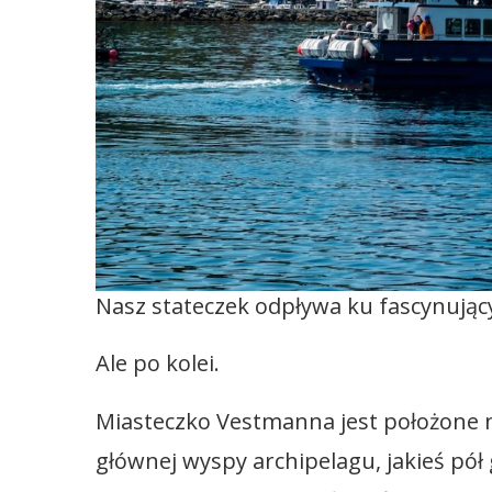
Nasz stateczek odpływa ku fascynując
Ale po kolei.
Miasteczko Vestmanna jest położone 
głównej wyspy archipelagu, jakieś pół 