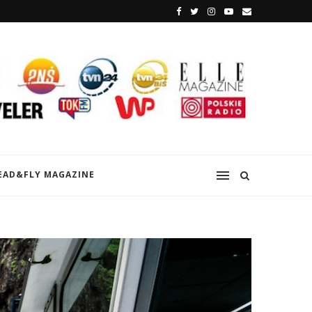
EAD&FLY MAGAZINE