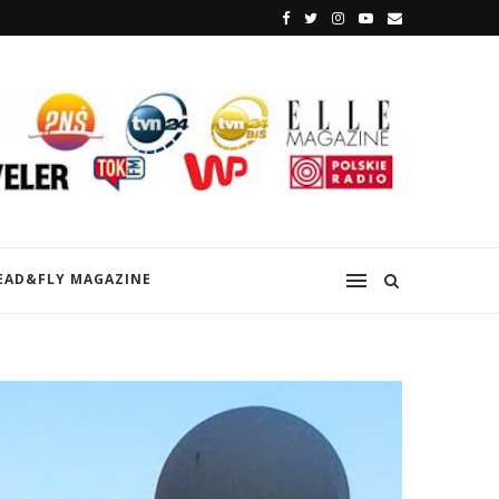
EAD&FLY MAGAZINE