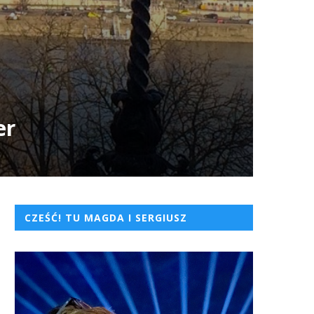
er
CZEŚĆ! TU MAGDA I SERGIUSZ