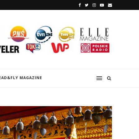
EAD&FLY MAGAZINE