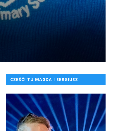
CZEŚĆ! TU MAGDA I SERGIUSZ