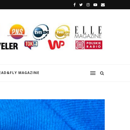
EAD&FLY MAGAZINE