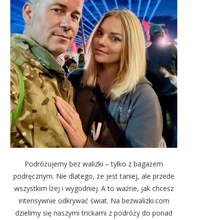
Podróżujemy bez walizki – tylko z bagażem
podręcznym. Nie dlatego, że jest taniej, ale przede
wszystkim lżej i wygodniej. A to ważne, jak chcesz
intensywnie odkrywać świat. Na bezwalizki.com
dzielimy się naszymi trickami z podróży do ponad