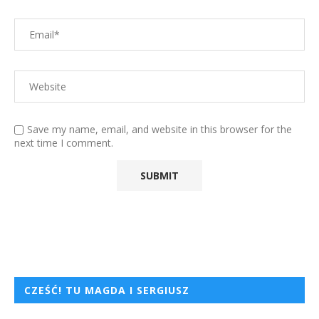
Save my name, email, and website in this browser for the
next time I comment.
CZEŚĆ! TU MAGDA I SERGIUSZ