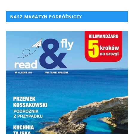
NASZ MAGAZYN PODRÓŻNICZY