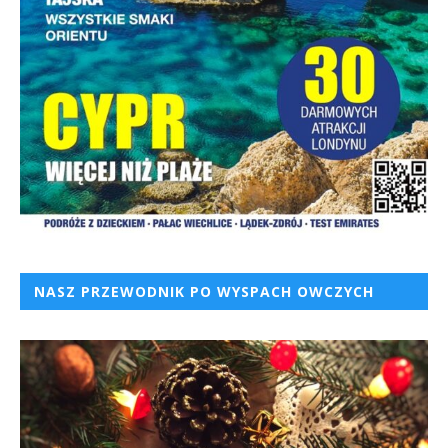
NASZ PRZEWODNIK PO WYSPACH OWCZYCH