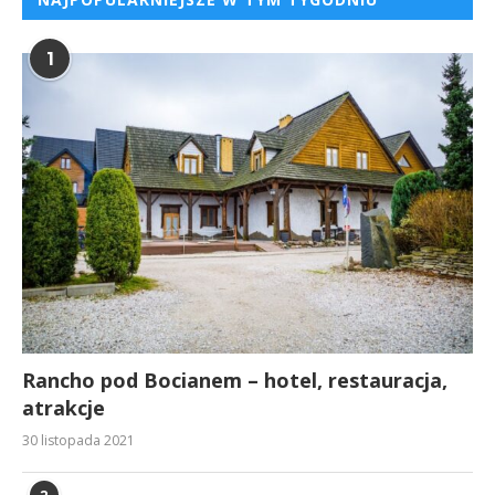
1
Rancho pod Bocianem – hotel, restauracja,
atrakcje
30 listopada 2021