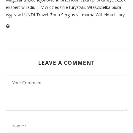
ekspert w radiu i TV w dziedzinie turystyki. Właścicielka biura
wypraw LUNDI Travel. Żona Sergiusza, mama Wilhelma i Lary.
LEAVE A COMMENT