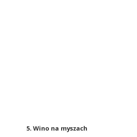
5. Wino na myszach