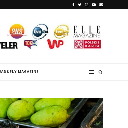
EAD&FLY MAGAZINE