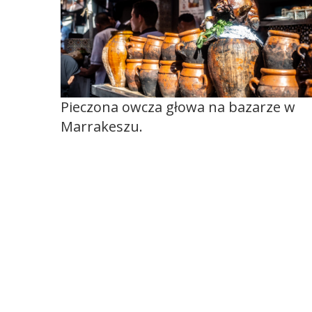
Pieczona owcza głowa na bazarze w
Marrakeszu.