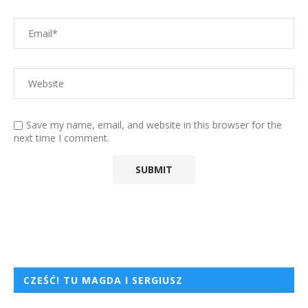
Save my name, email, and website in this browser for the
next time I comment.
CZEŚĆ! TU MAGDA I SERGIUSZ