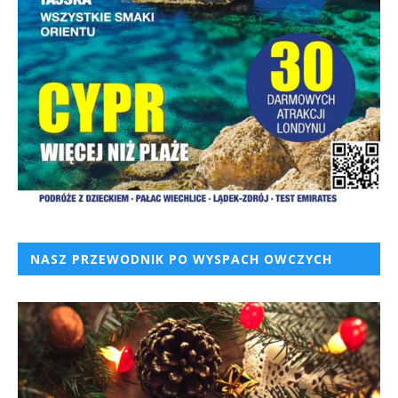
NASZ PRZEWODNIK PO WYSPACH OWCZYCH