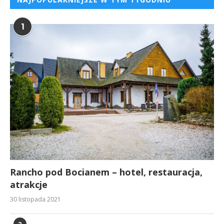
1
Rancho pod Bocianem – hotel, restauracja,
atrakcje
30 listopada 2021