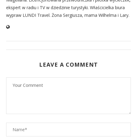
ekspert w radiu i TV w dziedzinie turystyki. Właścicielka biura
wypraw LUNDI Travel. Żona Sergiusza, mama Wilhelma i Lary.
LEAVE A COMMENT