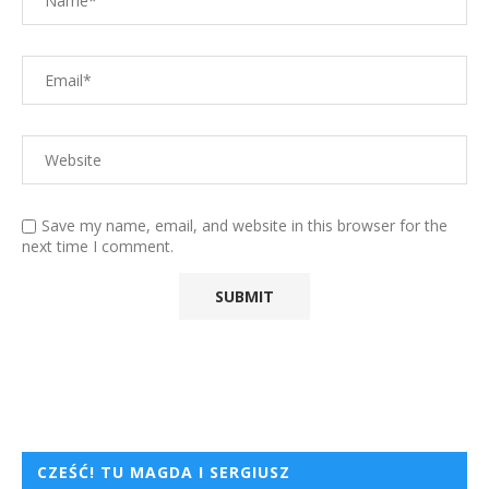
Save my name, email, and website in this browser for the
next time I comment.
CZEŚĆ! TU MAGDA I SERGIUSZ