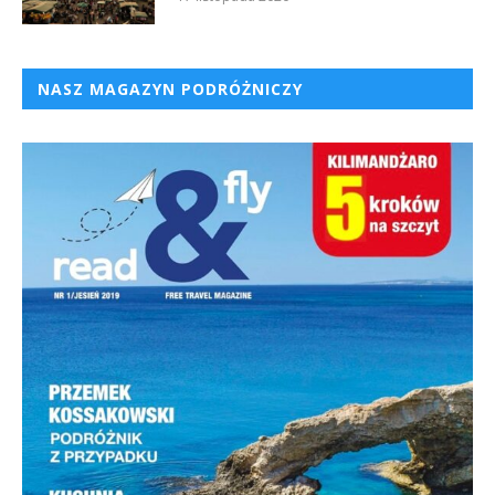
NASZ MAGAZYN PODRÓŻNICZY