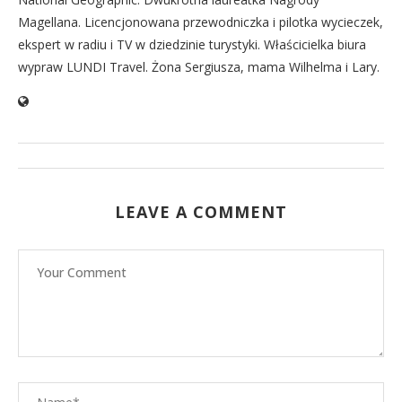
Magellana. Licencjonowana przewodniczka i pilotka wycieczek,
ekspert w radiu i TV w dziedzinie turystyki. Właścicielka biura
wypraw LUNDI Travel. Żona Sergiusza, mama Wilhelma i Lary.
LEAVE A COMMENT