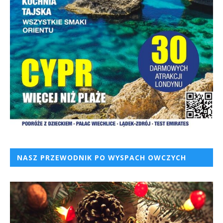
NASZ PRZEWODNIK PO WYSPACH OWCZYCH