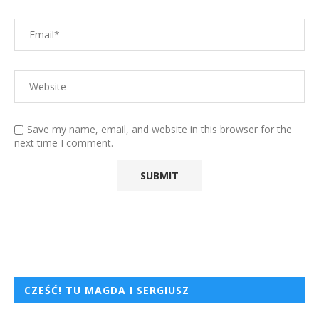
Save my name, email, and website in this browser for the
next time I comment.
CZEŚĆ! TU MAGDA I SERGIUSZ