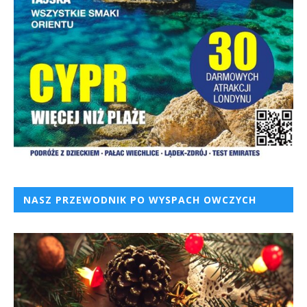
NASZ PRZEWODNIK PO WYSPACH OWCZYCH