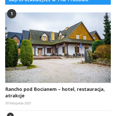
1
Rancho pod Bocianem – hotel, restauracja,
atrakcje
30 listopada 2021