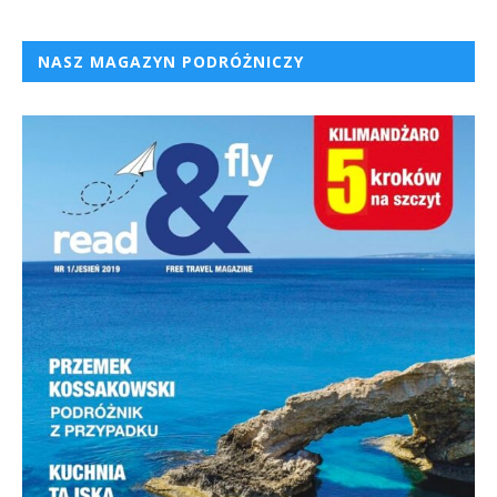
NASZ MAGAZYN PODRÓŻNICZY