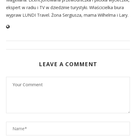
ekspert w radiu i TV w dziedzinie turystyki. Właścicielka biura
wypraw LUNDI Travel. Żona Sergiusza, mama Wilhelma i Lary.
LEAVE A COMMENT