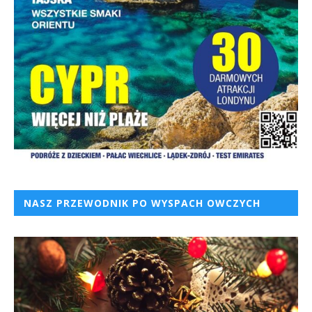
NASZ PRZEWODNIK PO WYSPACH OWCZYCH