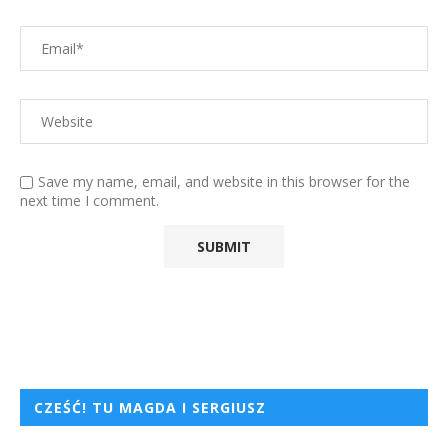
Save my name, email, and website in this browser for the
next time I comment.
CZEŚĆ! TU MAGDA I SERGIUSZ