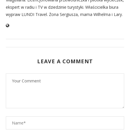
ekspert w radiu i TV w dziedzinie turystyki. Właścicielka biura
wypraw LUNDI Travel. Żona Sergiusza, mama Wilhelma i Lary.
LEAVE A COMMENT