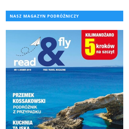
NASZ MAGAZYN PODRÓŻNICZY