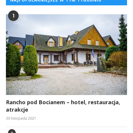
1
Rancho pod Bocianem – hotel, restauracja,
atrakcje
30 listopada 2021