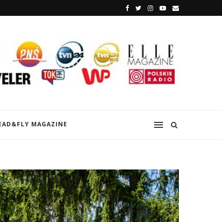
EAD&FLY MAGAZINE