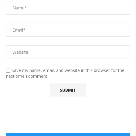
Save my name, email, and website in this browser for the
next time I comment.