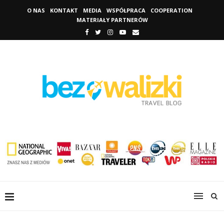
O NAS
KONTAKT
MEDIA
WSPÓŁPRACA
COOPERATION
MATERIAŁY PARTNERÓW