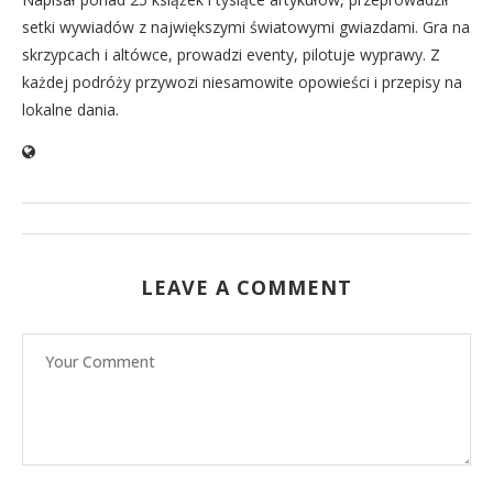
setki wywiadów z największymi światowymi gwiazdami. Gra na
skrzypcach i altówce, prowadzi eventy, pilotuje wyprawy. Z
każdej podróży przywozi niesamowite opowieści i przepisy na
lokalne dania.
LEAVE A COMMENT