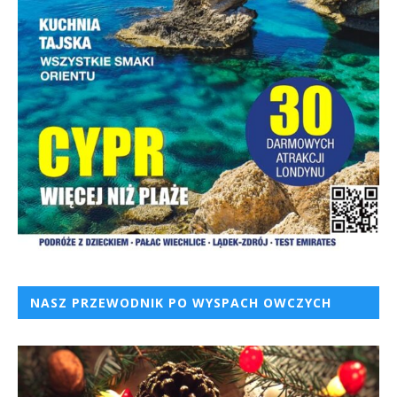
NASZ PRZEWODNIK PO WYSPACH OWCZYCH