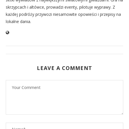
skrzypcach i altówce, prowadzi eventy, pilotuje wyprawy. Z
każdej podróży przywozi niesamowite opowieści i przepisy na
lokalne dania.
LEAVE A COMMENT