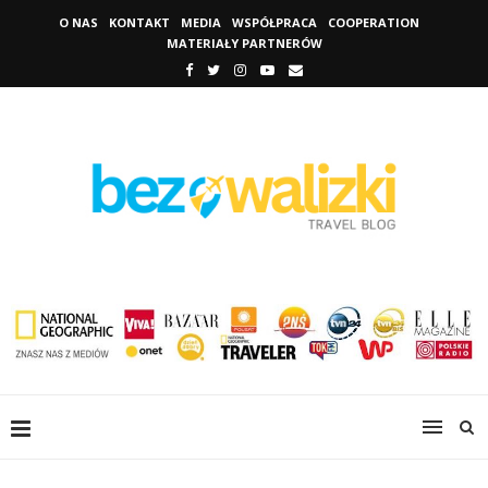
O NAS
KONTAKT
MEDIA
WSPÓŁPRACA
COOPERATION
MATERIAŁY PARTNERÓW