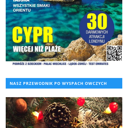
NASZ PRZEWODNIK PO WYSPACH OWCZYCH