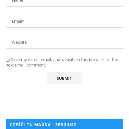
Save my name, email, and website in this browser for the
next time I comment.
CZEŚĆ! TU MAGDA I SERGIUSZ