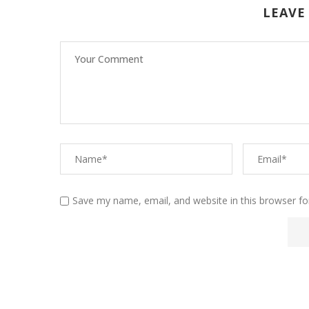
LEAVE
Save my name, email, and website in this browser fo