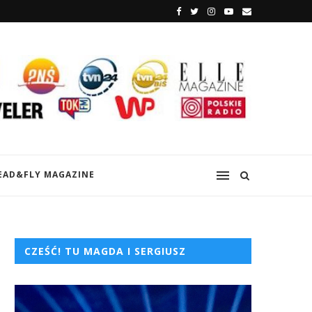
EAD&FLY MAGAZINE
CZEŚĆ! TU MAGDA I SERGIUSZ