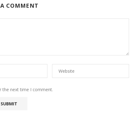
 A COMMENT
r the next time I comment.