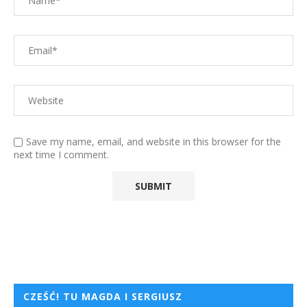
Save my name, email, and website in this browser for the
next time I comment.
CZEŚĆ! TU MAGDA I SERGIUSZ