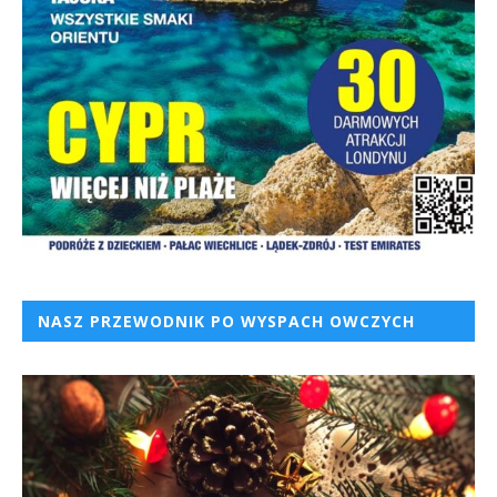
NASZ PRZEWODNIK PO WYSPACH OWCZYCH