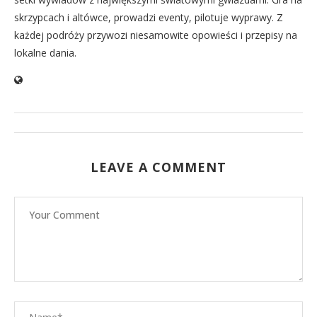
skrzypcach i altówce, prowadzi eventy, pilotuje wyprawy. Z
każdej podróży przywozi niesamowite opowieści i przepisy na
lokalne dania.
LEAVE A COMMENT