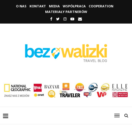
O NAS
KONTAKT
MEDIA
WSPÓŁPRACA
COOPERATION
MATERIAŁY PARTNERÓW