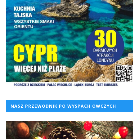
NASZ PRZEWODNIK PO WYSPACH OWCZYCH