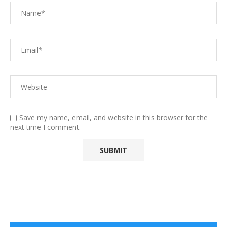
Save my name, email, and website in this browser for the
next time I comment.