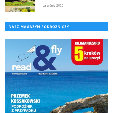
1 września 2020
NASZ MAGAZYN PODRÓŻNICZY