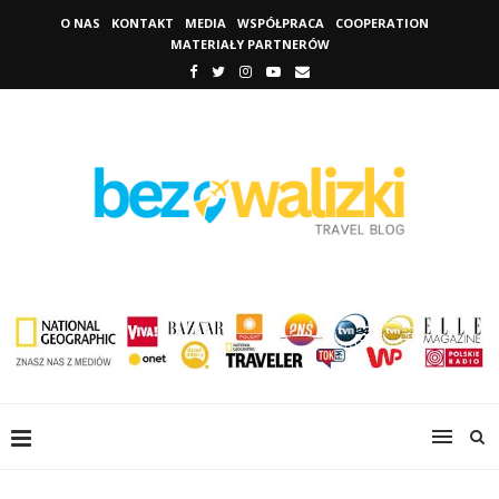
O NAS
KONTAKT
MEDIA
WSPÓŁPRACA
COOPERATION
MATERIAŁY PARTNERÓW