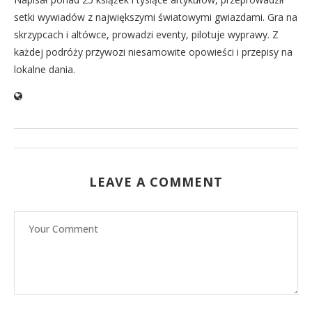
setki wywiadów z największymi światowymi gwiazdami. Gra na
skrzypcach i altówce, prowadzi eventy, pilotuje wyprawy. Z
każdej podróży przywozi niesamowite opowieści i przepisy na
lokalne dania.
LEAVE A COMMENT