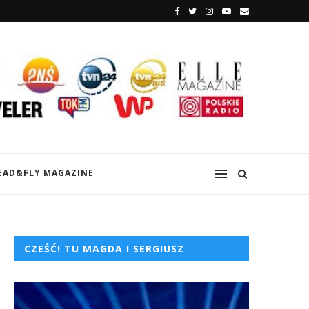
EAD&FLY MAGAZINE
CZEŚĆ! TU MAGDA I SERGIUSZ