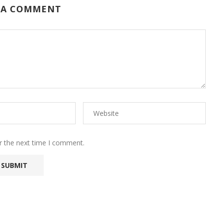
 A COMMENT
r the next time I comment.