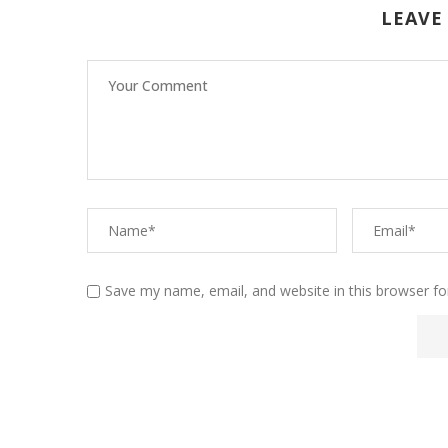
LEAVE
Save my name, email, and website in this browser fo