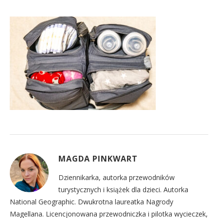
MAGDA PINKWART
Dziennikarka, autorka przewodników
turystycznych i książek dla dzieci. Autorka
National Geographic. Dwukrotna laureatka Nagrody
Magellana. Licencjonowana przewodniczka i pilotka wycieczek,