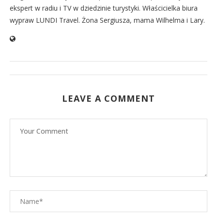
ekspert w radiu i TV w dziedzinie turystyki. Właścicielka biura
wypraw LUNDI Travel. Żona Sergiusza, mama Wilhelma i Lary.
LEAVE A COMMENT