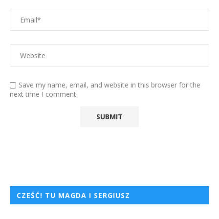
Save my name, email, and website in this browser for the
next time I comment.
CZEŚĆ! TU MAGDA I SERGIUSZ