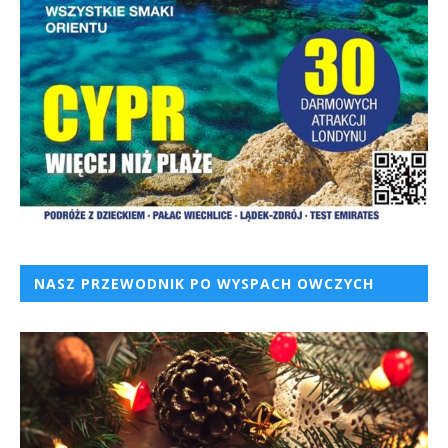
NASZ PRZEWODNIK PO WYSPACH OWCZYCH