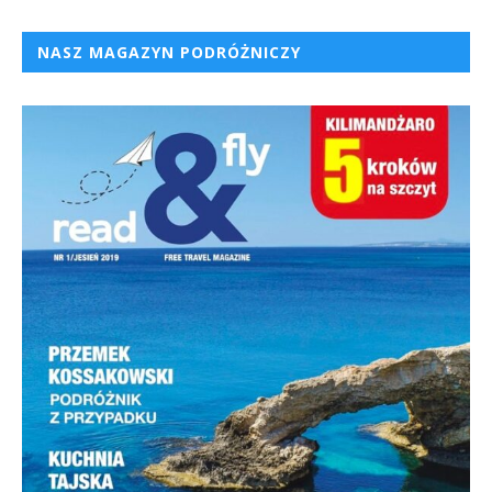
NASZ MAGAZYN PODRÓŻNICZY