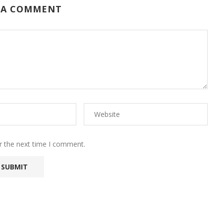
 A COMMENT
r the next time I comment.