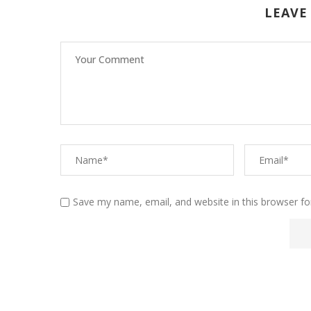
LEAVE
Save my name, email, and website in this browser fo