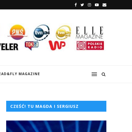
EAD&FLY MAGAZINE
CZEŚĆ! TU MAGDA I SERGIUSZ