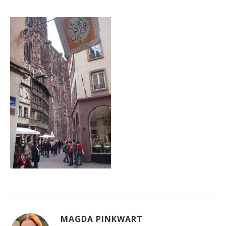
MAGDA PINKWART