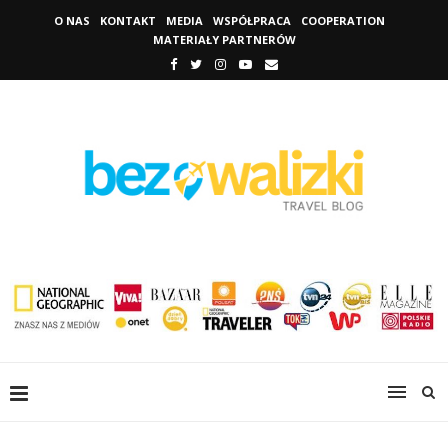
O NAS
KONTAKT
MEDIA
WSPÓŁPRACA
COOPERATION
MATERIAŁY PARTNERÓW