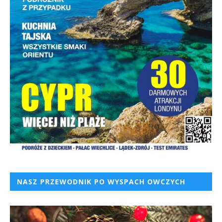
NASZ PRZEWODNIK PO WYSPACH OWCZYCH