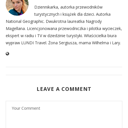
Dziennikarka, autorka przewodników
turystycznych i książek dla dzieci. Autorka
National Geographic. Dwukrotna laureatka Nagrody
Magellana. Licencjonowana przewodniczka i pilotka wycieczek,
ekspert w radiu i TV w dziedzinie turystyki. Właścicielka biura
wypraw LUNDI Travel. Żona Sergiusza, mama Wilhelma i Lary.
LEAVE A COMMENT