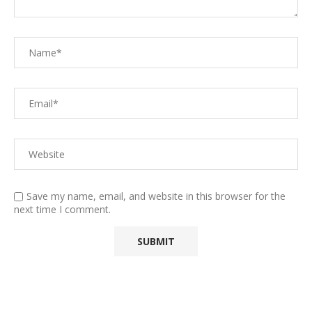
Save my name, email, and website in this browser for the
next time I comment.