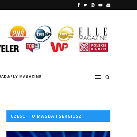
EAD&FLY MAGAZINE
CZEŚĆ! TU MAGDA I SERGIUSZ