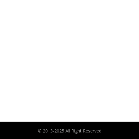
© 2013-2025 All Right Reserved