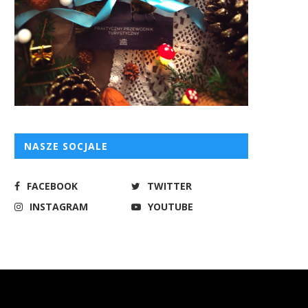
NASZE SOCJALE
FACEBOOK
TWITTER
INSTAGRAM
YOUTUBE